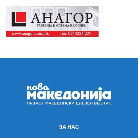
ЗА НАС