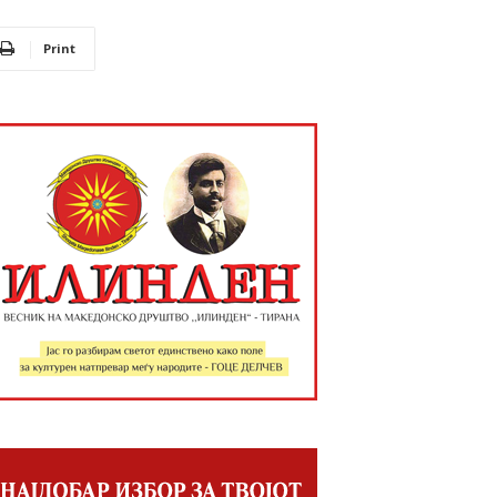
Print