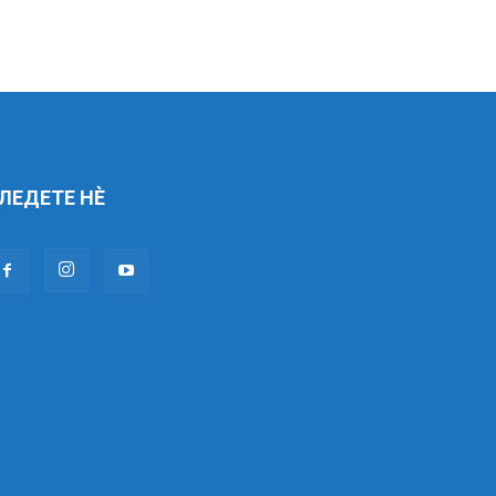
ЛЕДЕТЕ НÈ