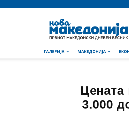
Нова
Македонија
ГАЛЕРИЈА
МАКЕДОНИЈА
ЕКО
Цената 
3.000 д