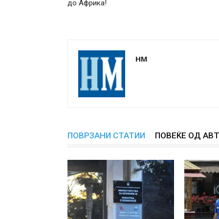
до Африка!
НМ
ПОВРЗАНИ СТАТИИ
ПОВЕЌЕ ОД АВ