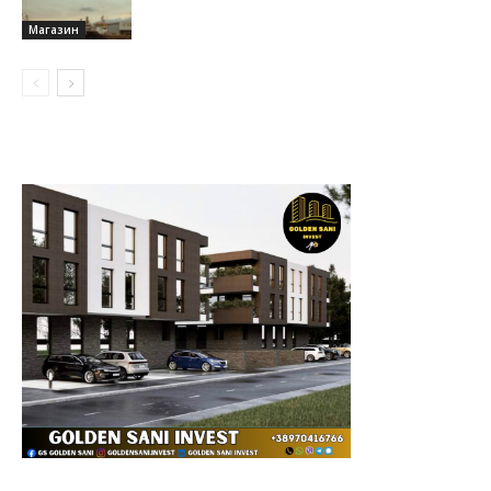
Магазин