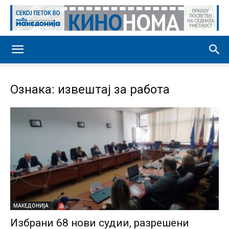
Ознака: извештај за работа
МАКЕДОНИЈА
Избрани 68 нови судии, разрешени