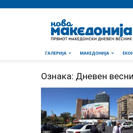
Нова
Македонија
ГАЛЕРИЈА
МАКЕДОНИЈА
ЕКО
Ознака: Дневен весник
СВЕТ