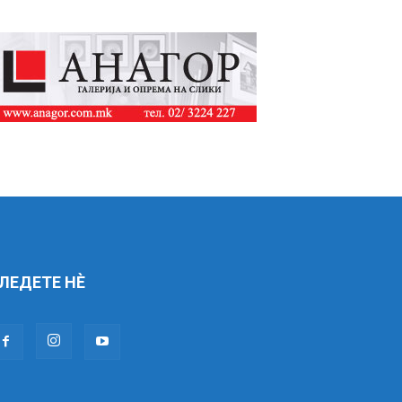
ЛЕДЕТЕ НÈ