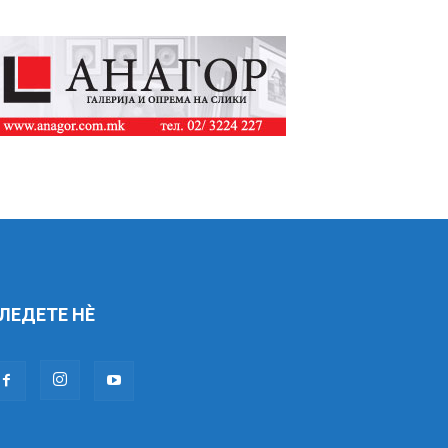
ЛЕДЕТЕ НÈ