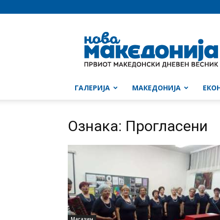
Нова
Македонија
ГАЛЕРИЈА
МАКЕДОНИЈА
ЕКО
Ознака: Прогласени
Магазин