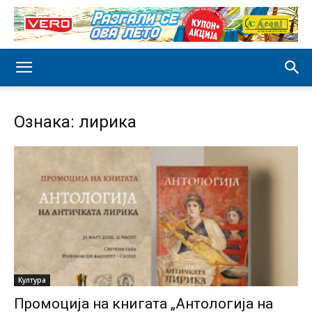
Ознака: лирика
Култура
Промоција на книгата „Антологија на