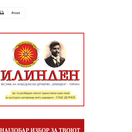
Print