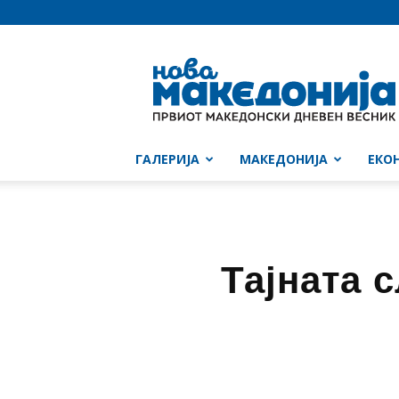
Нова
Македонија
ГАЛЕРИЈА
МАКЕДОНИЈА
ЕКО
Тајната 