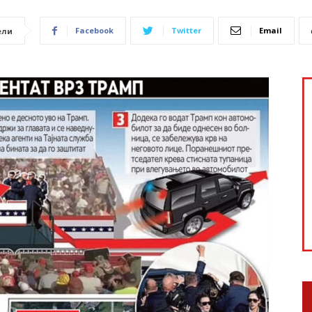
Facebook
Twitter
Email
ели