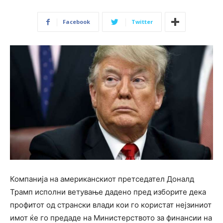
Facebook
Twitter
Компанија на американскиот претседател Доналд
Трамп исполни ветување дадено пред изборите дека
профитот од странски влади кои го користат нејзиниот
имот ќе го предаде на Министерството за финансии на