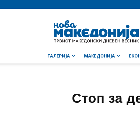
Нова
Македонија
ГАЛЕРИЈА
МАКЕДОНИЈА
ЕКО
Стоп за д