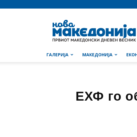
Нова
Македонија
ГАЛЕРИЈА
МАКЕДОНИЈА
ЕКО
ЕХФ го о