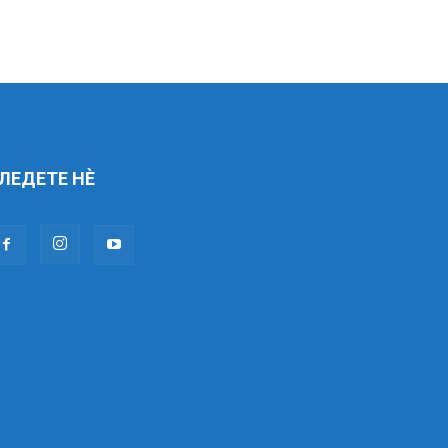
ЛЕДЕТЕ НÈ