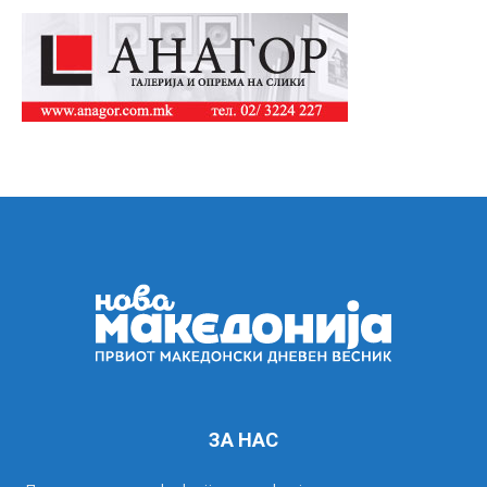
ЗА НАС