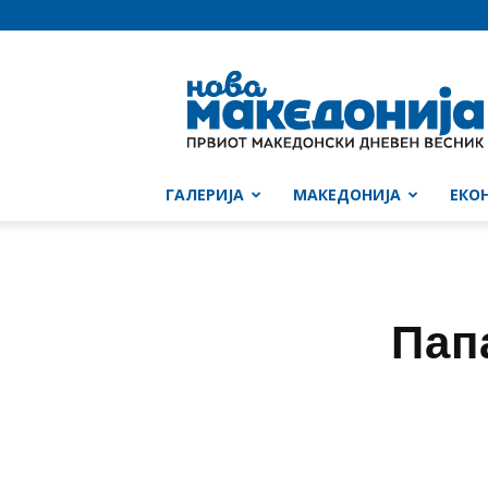
Нова
Македонија
ГАЛЕРИЈА
МАКЕДОНИЈА
ЕКО
Пап