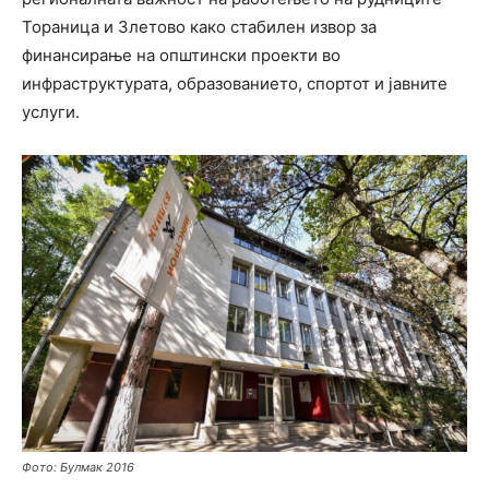
Тораница и Злетово како стабилен извор за
финансирање на општински проекти во
инфраструктурата, образованието, спортот и јавните
услуги.
Фото: Булмак 2016