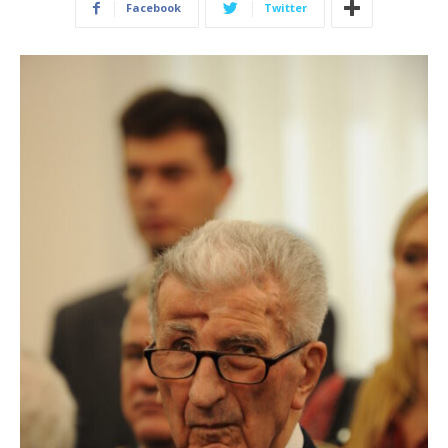
Facebook
Twitter