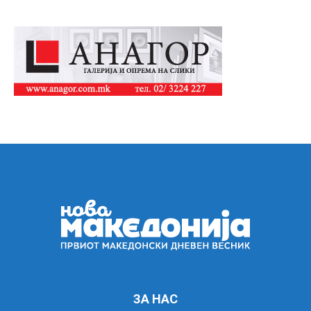
ЗА НАС