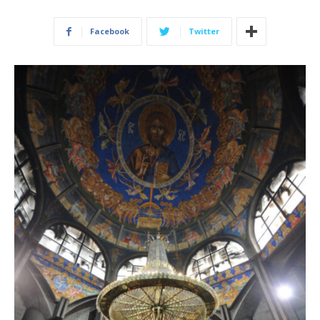
Facebook
Twitter