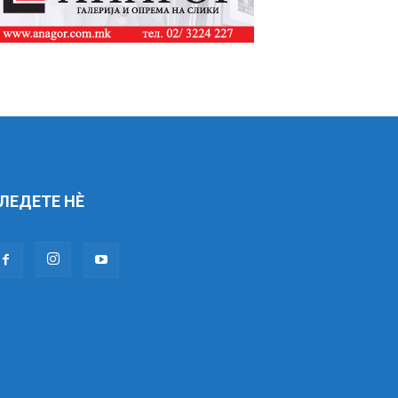
ЛЕДЕТЕ НÈ