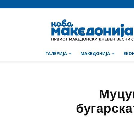
Нова
Македонија
ГАЛЕРИЈА
МАКЕДОНИЈА
ЕКО
Муцу
бугарска