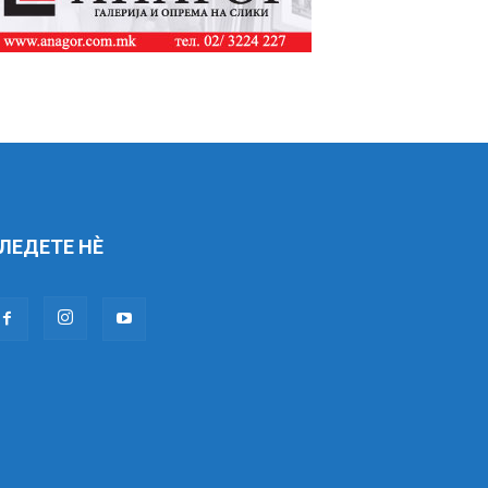
ЛЕДЕТЕ НÈ