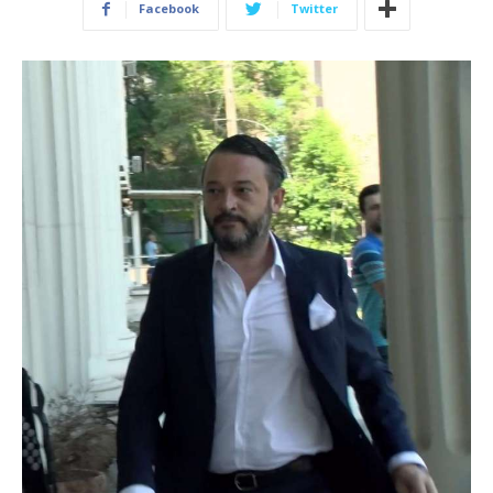
Facebook
Twitter