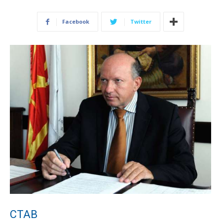
Facebook
Twitter
СТАВ