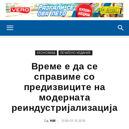
ЕКОНОМИЈА
ПЕЧАТЕНО ИЗДАНИЕ
Време е да се
справиме со
предизвиците на
модерната
реиндустријализација
Од
НМ
-
13:00 03.10.2018