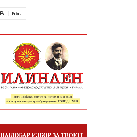
Print