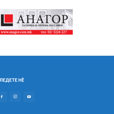
ЛЕДЕТЕ НÈ