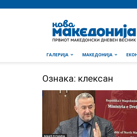
Нова
Македонија
ГАЛЕРИЈА
МАКЕДОНИЈА
ЕКО
Ознака: клексан
МАКЕДОНИЈА