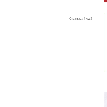
Страница 1 од 5