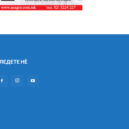
ЛЕДЕТЕ НÈ