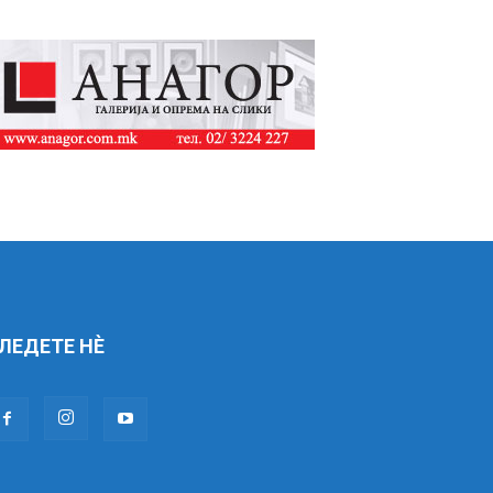
ЛЕДЕТЕ НÈ