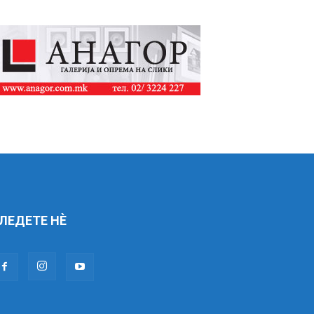
ЛЕДЕТЕ НÈ