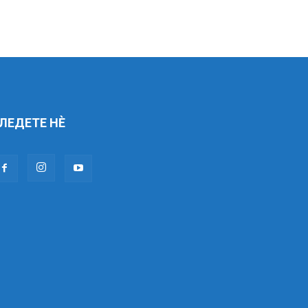
ЛЕДЕТЕ НÈ