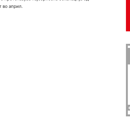
т во април.