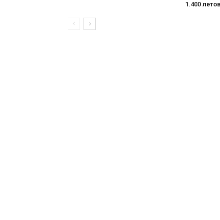
1.400 лето