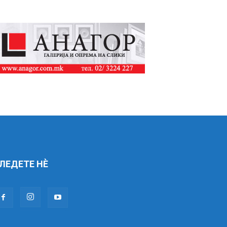
ЛЕДЕТЕ НÈ