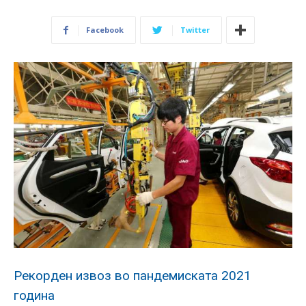
Facebook
Twitter
Рекорден извоз во пандемиската 2021
година