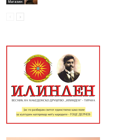
Магазин