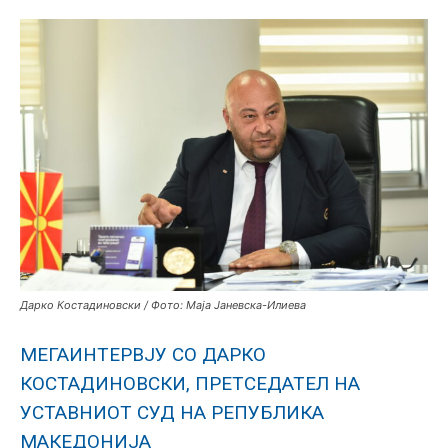
Дарко Костадиновски / Фото: Маја Јаневска-Илиева
МЕГАИНТЕРВЈУ СО ДАРКО
КОСТАДИНОВСКИ, ПРЕТСЕДАТЕЛ НА
УСТАВНИОТ СУД НА РЕПУБЛИКА
МАКЕДОНИЈА