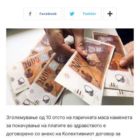
Facebook
Twitter
Зголемување од 10 отсто на паричната маса наменета
за покачување на платите во здравството е
договорено со анекс на Колективниот договор за