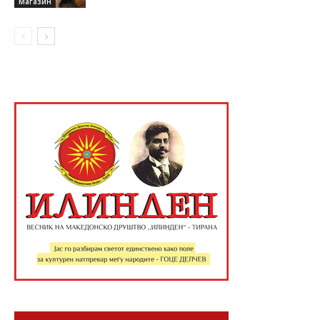
Магазин