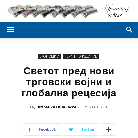
ЕКОНОМИЈА
ПЕЧАТЕНО ИЗДАНИЕ
Светот пред нови
трговски војни и
глобална рецесија
Од
Петранка Огнаноска
-
12:05 11.01.2020
Facebook
Twitter