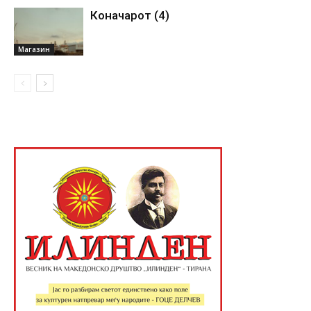
Коначарот (4)
Магазин