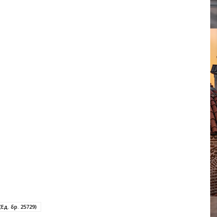
Ед. бр. 25729)