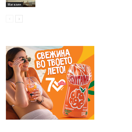
Магазин