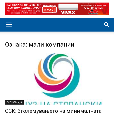
Ознака: мали компании
ЕКОНОМИЈА
ССК: Зголемувањето на минималната