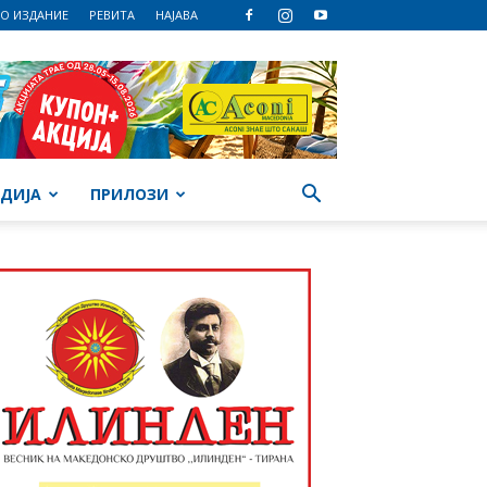
О ИЗДАНИЕ
РЕВИТА
НАЈАВА
ДИЈА
ПРИЛОЗИ