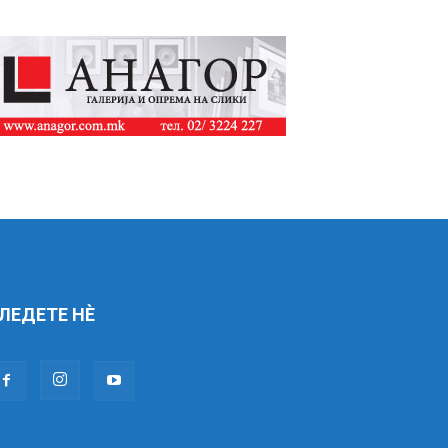
ЛЕДЕТЕ НÈ