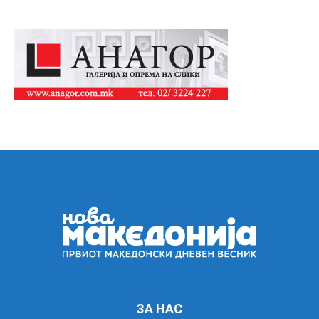
ЗА НАС