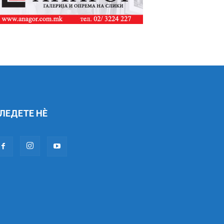
ЛЕДЕТЕ НÈ