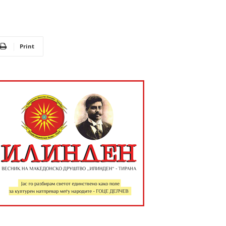
Print