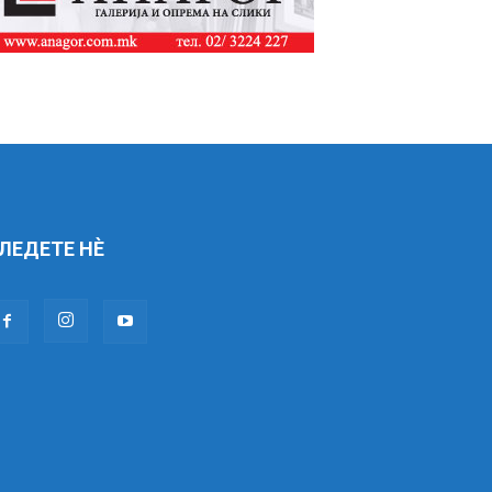
ЛЕДЕТЕ НÈ