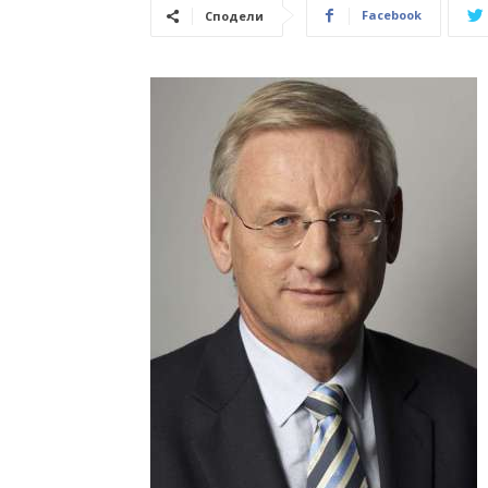
Facebook
Сподели