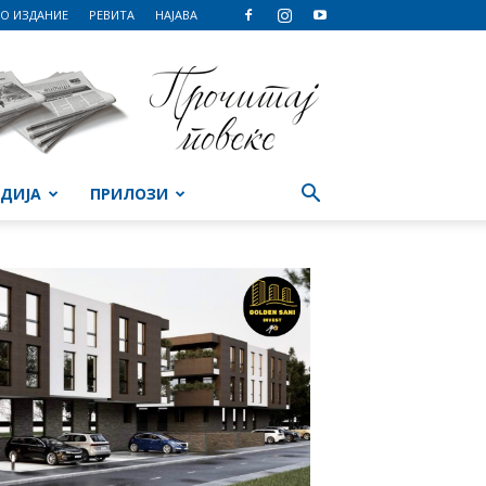
О ИЗДАНИЕ
РЕВИТА
НАЈАВА
ДИЈА
ПРИЛОЗИ