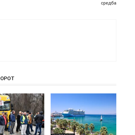
средба
ТОРОТ