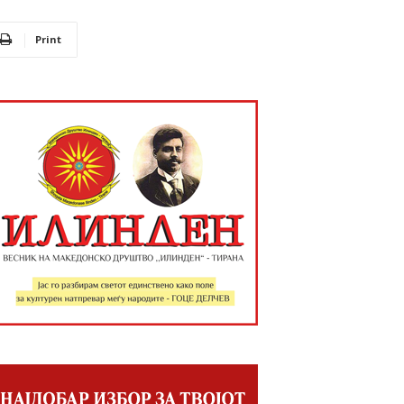
Print