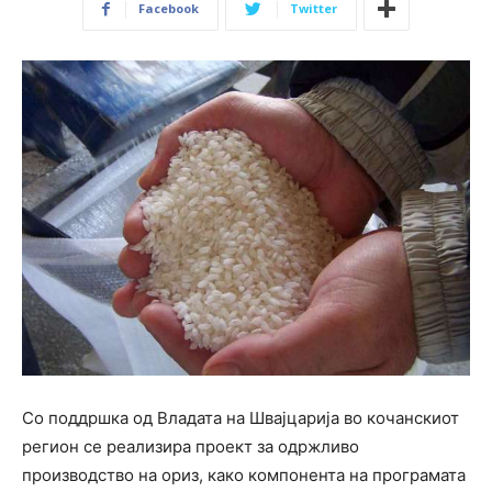
Facebook
Twitter
Со поддршка од Владата на Швајцарија во кочанскиот
регион се реализира проект за одржливо
производство на ориз, како компонента на програмата