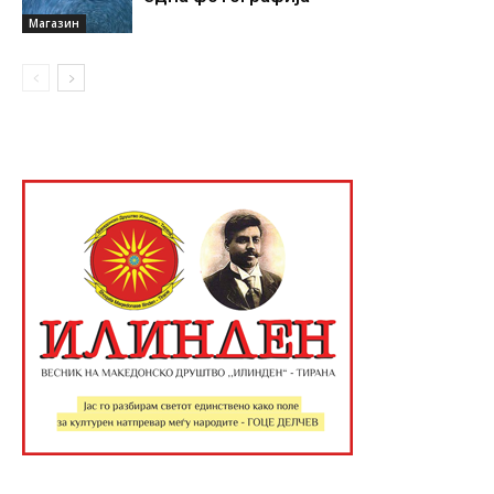
Магазин