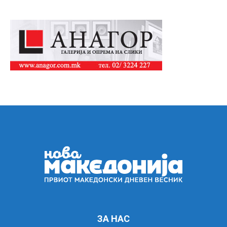
ЗА НАС