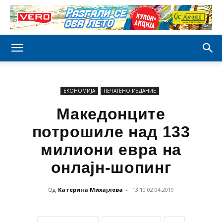
ЕКОНОМИЈА
ПЕЧАТЕНО ИЗДАНИЕ
Македонците
потрошиле над 133
милиони евра на
онлајн-шопинг
Од
Катерина Михајлова
-
13:10 02.04.2019