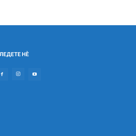
ЛЕДЕТЕ НÈ