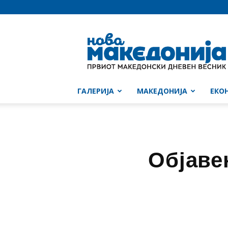
Нова
Македонија
ГАЛЕРИЈА
МАКЕДОНИЈА
ЕКО
Објаве