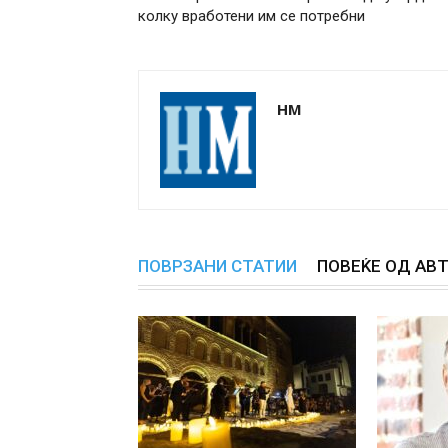
колку вработени им се потребни
НМ
ПОВРЗАНИ СТАТИИ
ПОВЕЌЕ ОД АВ