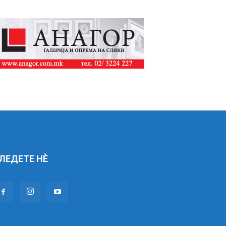
ЛЕДЕТЕ НÈ