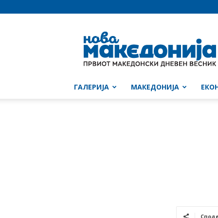
Нова
Македонија
ГАЛЕРИЈА
МАКЕДОНИЈА
ЕКО
Спод