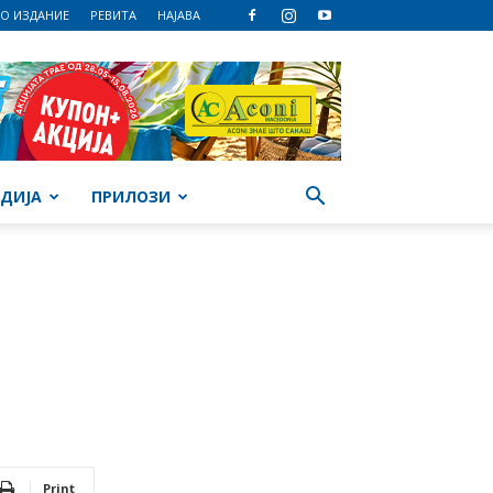
О ИЗДАНИЕ
РЕВИТА
НАЈАВА
ДИЈА
ПРИЛОЗИ
Print