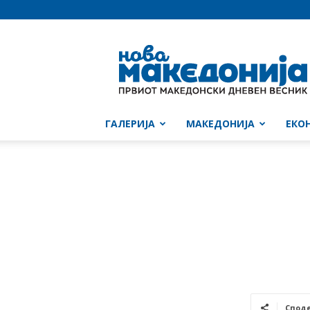
Нова
Македонија
ГАЛЕРИЈА
МАКЕДОНИЈА
ЕКО
Спод