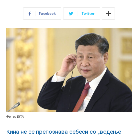
Facebook
Twitter
Фото: ЕПА
Кина не се препознава себеси со „водење