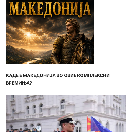
КАДЕ Е МАКЕДОНИЈА ВО ОВИЕ КОМПЛЕКСНИ
ВРЕМИЊА?