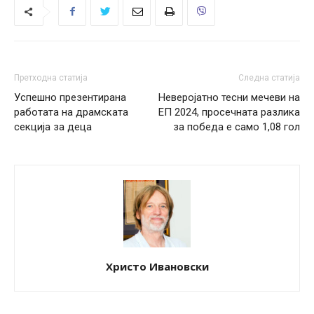
Претходна статија
Следна статија
Успешно презентирана
Неверојатно тесни мечеви на
работата на драмската
ЕП 2024, просечната разлика
секција за деца
за победа е само 1,08 гол
Христо Ивановски