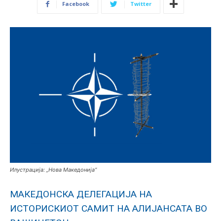
Facebook
Twitter
Илустрација: „Нова Македонија“
МАКЕДОНСКА ДЕЛЕГАЦИЈА НА
ИСТОРИСКИОТ САМИТ НА АЛИЈАНСАТА ВО