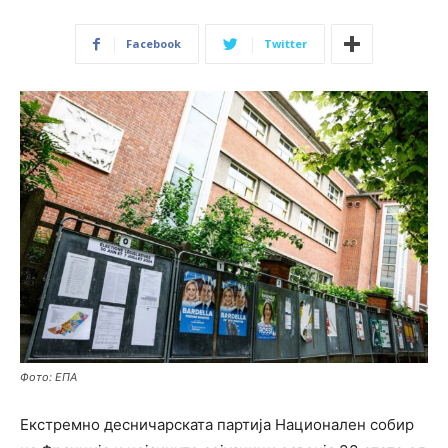
Facebook
Twitter
Фото: ЕПА
Екстремно десничарската партија Национален собир